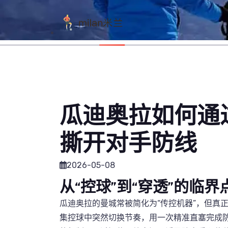
瓜迪奥拉如何通
撕开对手防线
2026-05-08
从“控球”到“穿透”的临界
瓜迪奥拉的曼城常被简化为“传控机器”，但真
集控球中突然切换节奏，用一次精准直塞完成