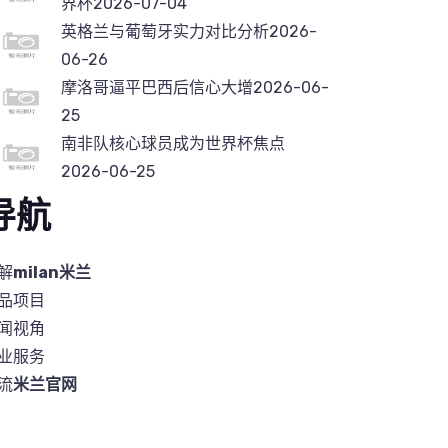
界杯
2026-07-04
英格兰与葡萄牙实力对比分析
2026-
06-26
摩洛哥逼平巴西后信心大增
2026-06-
25
南非队核心球员成为世界杯焦点
2026-06-25
导航
解
milan米兰
品项目
闻视角
业服务
流
米兰官网