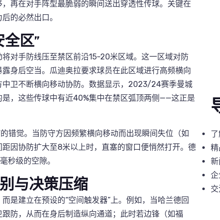
移，再在对手阵型最脆弱的瞬间送出穿透性传球。关键在
力后的必然出口。
全区”
将对手防线压至禁区前沿15-20米区域。这一区域对防
暴露身后空当。瓜迪奥拉要求球员在此区域进行高频横向
中卫不断横向移动协防。数据显示，2023/24赛季曼城
的是，这些传球中有近40%集中在禁区弧顶两侧——这正是
”的错觉。当防守方因频繁横向移动而出现瞬间失位（如
了
间距因协防扩大至8米以上时，直塞的窗口便悄然打开。德
精
一毫秒级的空隙。
新
企
别与决策压缩
交
而是建立在预设的“空间触发器”上。例如，当哈兰德回
卫跟防，从而在身后制造纵向通道；此时若边锋（如福