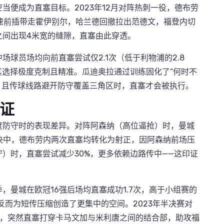
当便成为直塞目标。2023年12月对阵热刺一役，德布劳
速前插带走霍伊别尔，哈兰德回撤拉出范德文，福登内切
之间出现4米宽的缝隙，直塞由此穿透。
球员场均向前直塞尝试仅2.1次（低于利物浦的2.8
其选择极度克制且精准。瓜迪奥拉通过训练固化了“何时不
、且传球线路避开防守覆盖三角区时，直塞才会被执行。
证
度防守时的表现差异。对阵阿森纳（高位逼抢）时，曼城
对决中，德布劳内两次直塞均转化为射正，因阿森纳前场压
）时，直塞尝试减少30%，更多依赖边路传中——这印证
，曼城在欧冠16强后场均直塞成功1.7次，高于小组赛的
反而为短传压缩创造了更集中的空间。2023年半决赛对
后，突然直塞打穿卡马文加与米利唐之间的结合部，助攻福