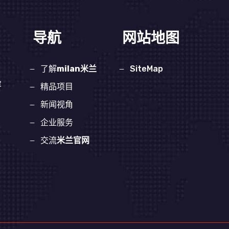
导航
网站地图
了解
milan米兰
SiteMap
容
精品项目
新闻视角
企业服务
交流
米兰官网