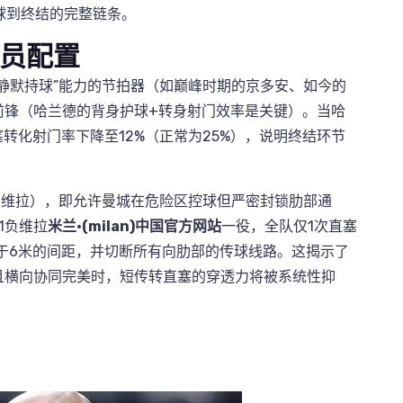
球到终结的完整链条。
员配置
静默持球”能力的节拍器（如巅峰时期的京多安、如今的
前锋（哈兰德的背身护球+转身射门效率是关键）。当哈
塞转化射门率下降至12%（正常为25%），说明终结环节
的维拉），即允许曼城在危险区控球但严密封锁肋部通
1负维拉
米兰·(milan)中国官方网站
一役，全队仅1次直塞
于6米的间距，并切断所有向肋部的传球线路。这揭示了
且横向协同完美时，短传转直塞的穿透力将被系统性抑