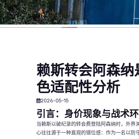
赖斯转会阿森纳
色适配性分析
2026-05-15
引言：身价现象与战术环
当赖斯以破纪录的转会费登陆阿森纳时，外界关
心往往源于一种直观的错位感：作为一名以防