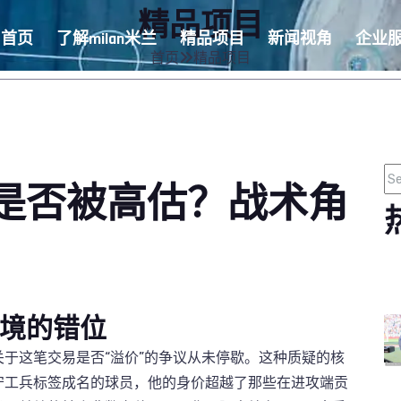
精品项目
首页
了解
milan米兰
精品项目
新闻视角
企业
首页
精品项目
是否被高估？战术角
境的错位
于这笔交易是否“溢价”的争议从未停歇。这种质疑的核
守工兵标签成名的球员，他的身价超越了那些在进攻端贡