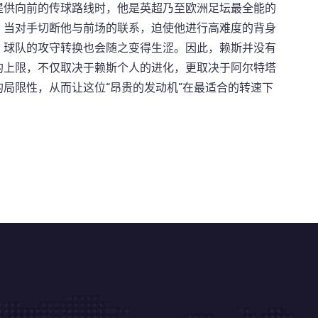
提供向前的传球路线时，他是英超乃至欧洲足坛最全能的
，当对手切断他与前场的联系，迫使他进行高难度的背身
，球队的攻守转换也会随之变得生涩。因此，赖斯并没有
的上限，不仅取决于赖斯个人的进化，更取决于阿尔特塔
局限性，从而让这位“昂贵的发动机”在最适合的转速下