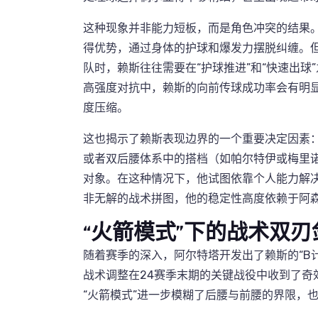
这种现象并非能力短板，而是角色冲突的结果
得优势，通过身体的护球和爆发力摆脱纠缠。
队时，赖斯往往需要在“护球推进”和“快速出
高强度对抗中，赖斯的向前传球成功率会有明
度压缩。
这也揭示了赖斯表现边界的一个重要决定因素
或者双后腰体系中的搭档（如帕尔特伊或梅里
对象。在这种情况下，他试图依靠个人能力解
非无解的战术拼图，他的稳定性高度依赖于阿
“火箭模式”下的战术双刃
随着赛季的深入，阿尔特塔开发出了赖斯的“B
战术调整在24赛季末期的关键战役中收到了奇
“火箭模式”进一步模糊了后腰与前腰的界限，