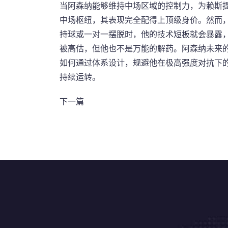
当阿森纳能够维持中场区域的控制力，为赖斯
中场枢纽，其表现完全配得上顶级身价。然而
持球或一对一摆脱时，他的技术短板就会暴露
被高估，但他也不是万能的解药。阿森纳未来
如何通过体系设计，规避他在极高强度对抗下的
持续运转。
下一篇