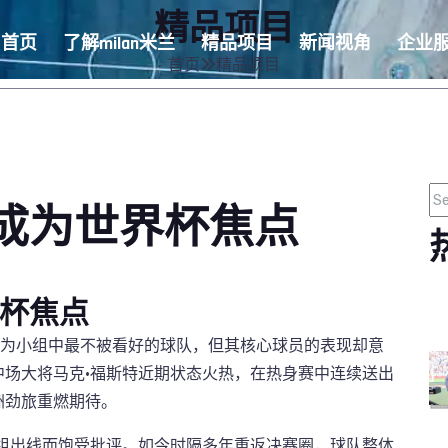
精品项目
首页
了解
milan米兰
精品项目
新闻视角
企业
首页
精品项目
成为世界杯焦点
杯焦点
视为小组中最不被看好的球队，但其核心球员的表现却意
场大将马克·福斯特近期状态火热，在热身赛中连续送出
洲劲旅重燃期待。
小组出线而饱受批评。如今时隔多年重返决赛圈，球队整体