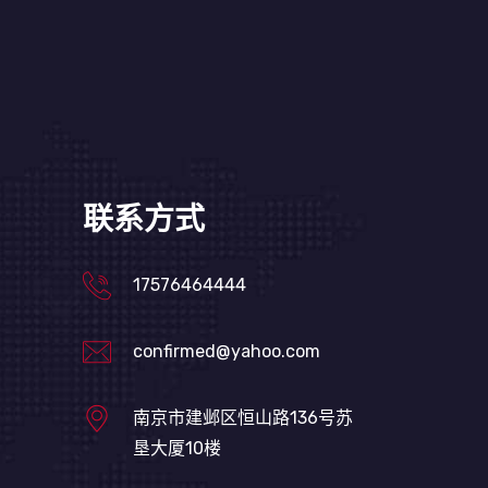
联系方式
17576464444
confirmed@yahoo.com
南京市建邺区恒山路136号苏
垦大厦10楼