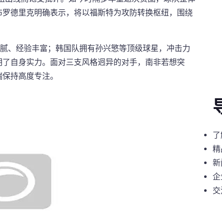
布罗德里克明确表示，将以福斯特为攻防转换枢纽，围绕
细腻、经验丰富；韩国队拥有孙兴慜等顶级球星，冲击力
明了自身实力。面对三支风格迥异的对手，南非若想突
端保持高度专注。
了
精
新
企
交