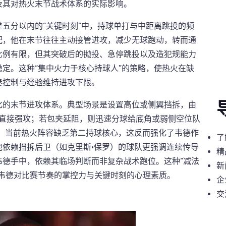
及其对热火末节战术体系的实际影响。
五分以内的“关键时刻”中，持球单打与中距离跳投的频
配，他在末节往往主动接管进攻，减少无球跑动，转而通
比例有限，但其突破后的抛投、急停跳投以及造犯规能力
定。这种“集中火力于核心持球人”的策略，使热火在缺
奏控制与经验维持进攻下限。
化的末节进攻体系。典型场景是设置高位或侧翼挡拆，由
他直接强攻；若包夹延阻，则迅速分球给底角或弱侧空位队
，当前热火阵容缺乏第二持球核心，这反而强化了韦德作
了
依赖挡拆后卫（如克里斯·保罗）的球队更强调连续传导
精
韦德手中，依赖其临场判断而非复杂战术跑位。这种“减法
新
了韦德对比赛节奏的掌控力与关键时刻的心理素质。
企
交