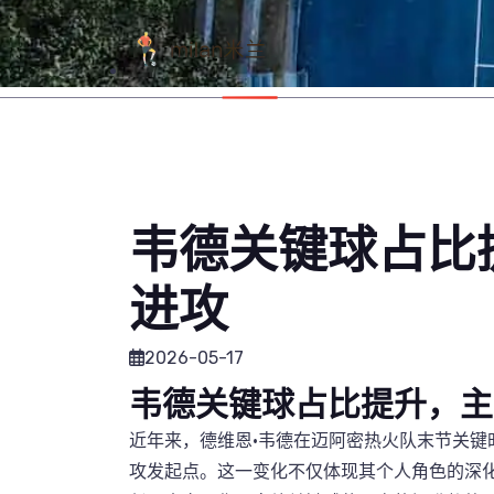
韦德关键球占比
进攻
2026-05-17
韦德关键球占比提升，主
近年来，德维恩·韦德在迈阿密热火队末节关键
攻发起点。这一变化不仅体现其个人角色的深