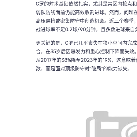
C罗的射术基础依然扎实，尤其是禁区内抢点
弱队防线面前仍能高效收割进球。然而，问题
高压逼抢或密集防守中创造机会。近三个赛季
战进球率不足0.2球/90分钟，且多数进球来
更关键的是，C罗已几乎丧失在狭小空间内完
合，在35岁后因爆发力和重心控制下降而失效
从2017年的38%降至2023年的19%，这
数，而是面对顶级防守时“破局”的能力缺失。