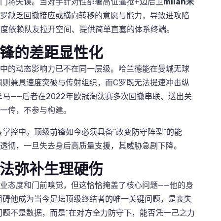
门将失误。当对手针对性部署高位逼抢+边后卫
milan米
C罗缺乏回撤接应或横向转移的意愿与能力，导致进攻陷
高度依赖队友拉开空间、提供简单直塞的体系终端。
锋的差距显性化
战中的动态影响力已不在同一层级。哈兰德能在曼城无球
佩则兼具速度突破与传射组织，而C罗既无法提速冲击纵
马——后者在2022年欧冠淘汰赛多次回撤串联、送出关
后一传，不参与构建。
掌控中。顶级前锋如今必须具备“改变防守阵型”的能
究透彻，一旦失去身后高质量支援，其威胁急剧下降。
法弥补生理硬伤
业态度和门前嗅觉，但这恰恰掩盖了核心问题——他的身
阻碍他成为当今足坛顶级终结者的唯一关键问题，是丧失
问题不是数据，而是“在对方全力防守下，能否凭一己之力