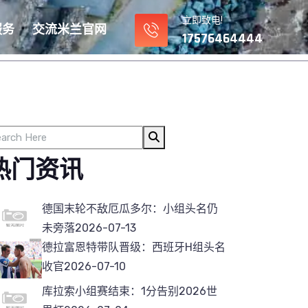
立即致电!
服务
交流
米兰官网
17576464444
热门资讯
德国末轮不敌厄瓜多尔：小组头名仍
未旁落
2026-07-13
德拉富恩特带队晋级：西班牙H组头名
收官
2026-07-10
库拉索小组赛结束：1分告别2026世