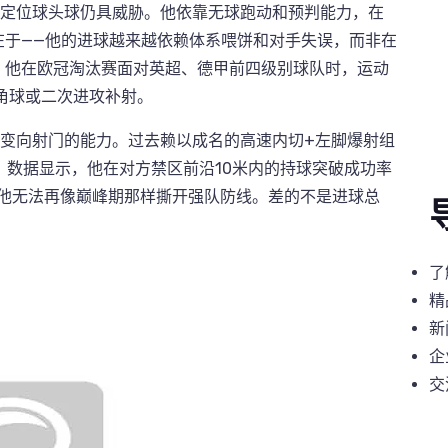
和定位球头球仍具威胁。他依靠无球跑动和预判能力，在
在于——他的进球越来越依赖体系喂饼和对手失误，而非在
，他在欧冠淘汰赛面对英超、德甲前四级别球队时，运动
自角球或二次进攻补射。
成变向射门的能力。过去赖以成名的高速内切+左脚爆射组
。数据显示，他在对方禁区前沿10米内的持球突破成功率
意味着他无法再像巅峰期那样撕开强队防线。差的不是进球总
了
精
新
企
交