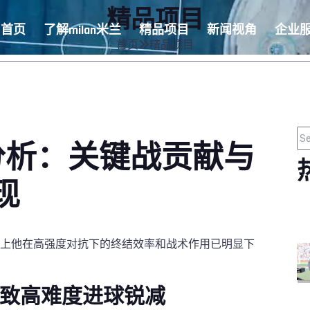
精品项目
首页
了解
milan米兰
精品项目
新闻视角
企业
首页
精品项目
分析：关键战贡献与
现
际上他在高强度对抗下的终结效率和战术作用已明显下
致高难度进球锐减