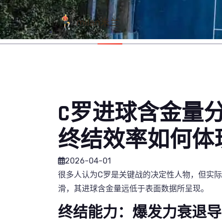
C罗进球含金量
终结效率如何体
2026-04-01
很多人认为C罗是关键战的决定性人物，但实
滑，其进球含金量远低于表面数据所呈现。
终结能力：爆发力衰退导