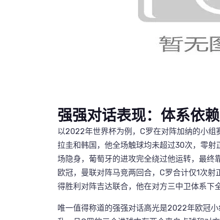
强强对话表现：体系依赖
以2022年世界杯为例，C罗在对阵加纳的小
拉圭和韩国，他全场触球均未超过30次，零射
场隐身，葡萄牙的进攻完全绕过他运转，最终靠B
欧冠，曼联对阵马竞两回合，C罗合计仅1次射
得胜利对阵吉达联合，他在对方三中卫体系下全
唯一值得称道的强强对话高光是2022年欧冠