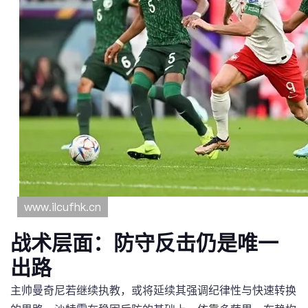
战术层面：防守反击仍是唯一
出路
主帅曼奇尼若继续执教，或将延续其强调纪律性与快速转换