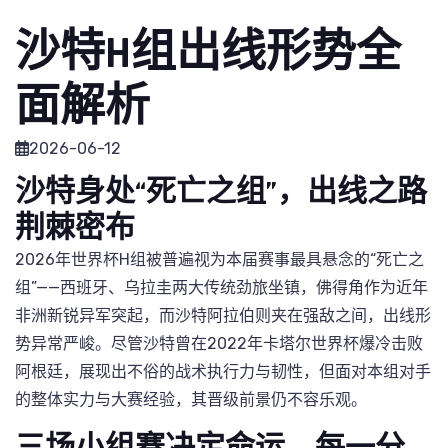
沙特H组出线形势全
面解析
2026-06-12
沙特身处“死亡之组”，出线之路
荆棘密布
2026年世界杯H组被普遍视为本届赛事最具悬念的“死亡之
组”——西班牙、乌拉圭两大传统劲旅坐镇，佛得角作为近年
非洲新锐异军突起，而沙特阿拉伯则夹在强敌之间，出线形
势异常严峻。尽管沙特曾在2022年卡塔尔世界杯爆冷击败
阿根廷，展现出不俗的战术执行力与韧性，但面对本组对手
的整体实力与大赛经验，其晋级前景仍不容乐观。