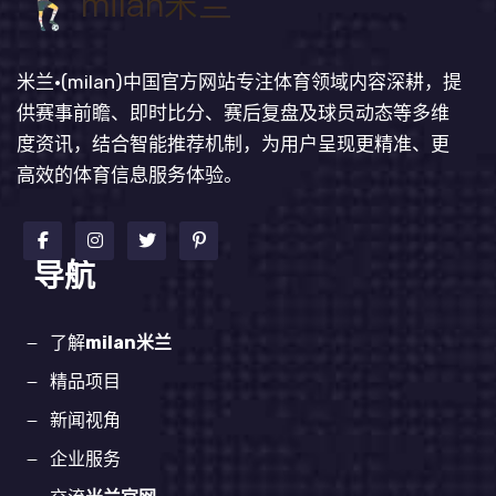
米兰·(milan)中国官方网站专注体育领域内容深耕，提
供赛事前瞻、即时比分、赛后复盘及球员动态等多维
度资讯，结合智能推荐机制，为用户呈现更精准、更
高效的体育信息服务体验。
导航
了解
milan米兰
精品项目
新闻视角
企业服务