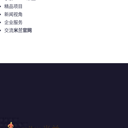
精品项目
新闻视角
企业服务
交流
米兰官网