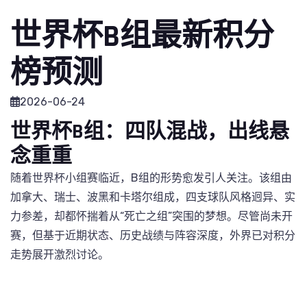
世界杯B组最新积分
榜预测
2026-06-24
世界杯B组：四队混战，出线悬
念重重
随着世界杯小组赛临近，B组的形势愈发引人关注。该组由
加拿大、瑞士、波黑和卡塔尔组成，四支球队风格迥异、实
力参差，却都怀揣着从“死亡之组”突围的梦想。尽管尚未开
赛，但基于近期状态、历史战绩与阵容深度，外界已对积分
走势展开激烈讨论。