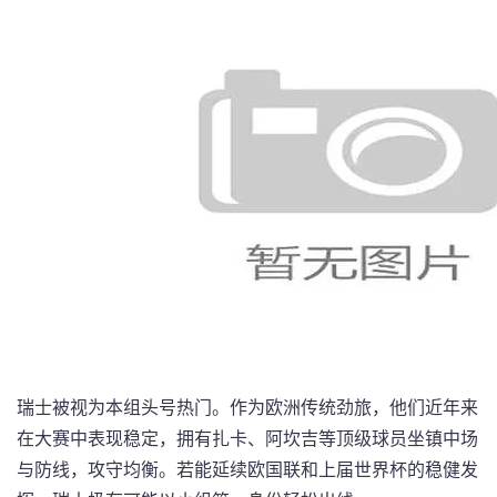
瑞士被视为本组头号热门。作为欧洲传统劲旅，他们近年来
在大赛中表现稳定，拥有扎卡、阿坎吉等顶级球员坐镇中场
与防线，攻守均衡。若能延续欧国联和上届世界杯的稳健发