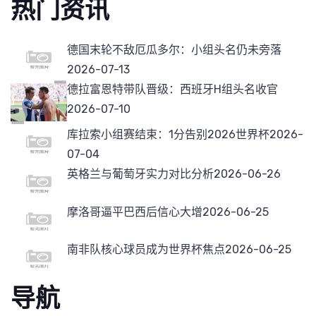
热门资讯
德国末轮不敌厄瓜多尔：小组头名仍未旁落
2026-07-13
德拉富恩特带队晋级：西班牙H组头名收官
2026-07-10
库拉索小组赛结束：1分告别2026世界杯
2026-
07-04
英格兰与葡萄牙实力对比分析
2026-06-26
摩洛哥逼平巴西后信心大增
2026-06-25
南非队核心球员成为世界杯焦点
2026-06-25
导航