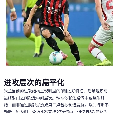
进攻层次的扁平化
米兰当前的进攻结构呈现明显的“两段式”特征：后场组织与
最终射门之间缺乏中间层次。球队依赖边路传中或远射终
结，而非通过肋部渗透或第二点包抄制造威胁。以对阵那不
勒斯一役为例，全场比赛完成27次传中，但仅有3次转化为