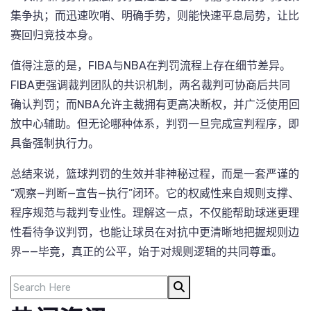
集争执；而迅速吹哨、明确手势，则能快速平息局势，让比
赛回归竞技本身。
值得注意的是，FIBA与NBA在判罚流程上存在细节差异。
FIBA更强调裁判团队的共识机制，两名裁判可协商后共同
确认判罚；而NBA允许主裁拥有更高决断权，并广泛使用回
放中心辅助。但无论哪种体系，判罚一旦完成宣判程序，即
具备强制执行力。
总结来说，篮球判罚的生效并非神秘过程，而是一套严谨的
“观察—判断—宣告—执行”闭环。它的权威性来自规则支撑、
程序规范与裁判专业性。理解这一点，不仅能帮助球迷更理
性看待争议判罚，也能让球员在对抗中更清晰地把握规则边
界——毕竟，真正的公平，始于对规则逻辑的共同尊重。