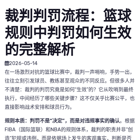
裁判判罚流程：篮球
规则中判罚如何生效
的完整解析
2026-05-14
在一场激烈对抗的篮球比赛中，裁判一声哨响，手势一出，
往往立刻引发球员、教练甚至观众的不同反应。但很多人并
不清楚：裁判的判罚究竟是如何“生效”的？它从吹哨到最终
执行，中间经历了哪些关键步骤？这不仅关乎比赛公平，也
直接影响战术安排和球员行为。
规则本质：判罚不是“决定”，而是对违规事实的确认
。根据
FIBA（国际篮联）和NBA的规则体系，裁判的职责并非“创
造”犯规或违例，而是依据场上发生的客观事实，判断是否