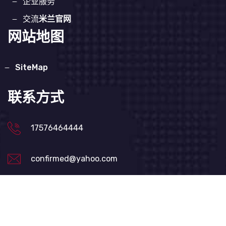
企业服务
交流
米兰官网
网站地图
SiteMap
联系方式
17576464444
confirmed@yahoo.com
南京市建邺区恒山路136号苏垦大厦10楼