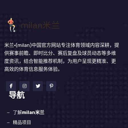
米兰·(milan)中国官方网站专注体育领域内容深耕，提
供赛事前瞻、即时比分、赛后复盘及球员动态等多维
度资讯，结合智能推荐机制，为用户呈现更精准、更
高效的体育信息服务体验。
导航
了解
milan米兰
精品项目