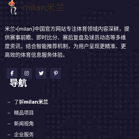
米兰·(milan)中国官方网站专注体育领域内容深耕，提
供赛事前瞻、即时比分、赛后复盘及球员动态等多维
度资讯，结合智能推荐机制，为用户呈现更精准、更
高效的体育信息服务体验。
导航
了解
milan米兰
精品项目
新闻视角
企业服务