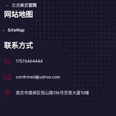
交流
米兰官网
网站地图
SiteMap
联系方式
17576464444
confirmed@yahoo.com
南京市建邺区恒山路136号苏垦大厦10楼