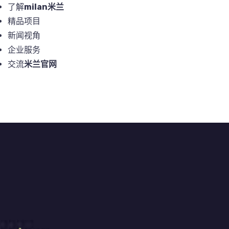
了解
milan米兰
精品项目
新闻视角
企业服务
交流
米兰官网