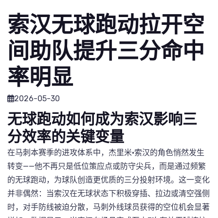
索汉无球跑动拉开空
间助队提升三分命中
率明显
2026-05-30
无球跑动如何成为索汉影响三
分效率的关键变量
在马刺本赛季的进攻体系中，杰里米·索汉的角色悄然发生
转变——他不再只是低位策应点或防守尖兵，而是通过频繁
的无球跑动，为球队创造更优质的三分投射环境。这一变化
并非偶然：当索汉在无球状态下积极穿插、拉边或清空强侧
时，对手防线被迫分散，马刺外线球员获得的空位机会显著