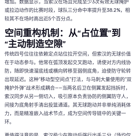
增加。数据显示，当索汉在场且完成至少3次有效无球掩护
或拉边动作的比赛时段，球队三分命中率提升至38.2%，相
较其不在场时高出近5个百分点。
空间重构机制：从“占位置”到
“主动制造空隙”
传统四号位往往依赖定点站位拉开空间，但索汉的无球价值
在于动态参与。他常在弧顶发起交叉跑动，诱使对方内线协
防，随即快速溜底线或横向转移至弱侧底角，迫使防守轮转
出现延迟。这种“移动型空间点”打法，与马刺大量使用的“双
掩护外弹”战术形成耦合——当两名后卫在侧翼发起挡拆时，
索汉同步从另一侧切入，吸引原本负责协防的侧翼防守人，
间接为底角射手清出投篮通道。其无球跑动并非单纯消耗体
力，而是精准嵌入战术节点，成为空间传导链中的关键一
环。
更值得注意的是，索汉极少在跑动后强行出手三分（场均仅