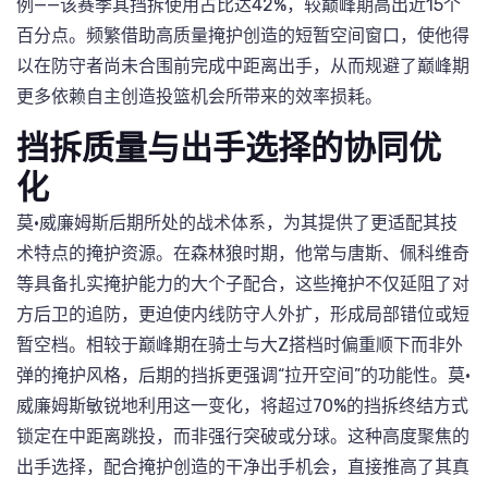
例——该赛季其挡拆使用占比达42%，较巅峰期高出近15个
百分点。频繁借助高质量掩护创造的短暂空间窗口，使他得
以在防守者尚未合围前完成中距离出手，从而规避了巅峰期
更多依赖自主创造投篮机会所带来的效率损耗。
挡拆质量与出手选择的协同优
化
莫·威廉姆斯后期所处的战术体系，为其提供了更适配其技
术特点的掩护资源。在森林狼时期，他常与唐斯、佩科维奇
等具备扎实掩护能力的大个子配合，这些掩护不仅延阻了对
方后卫的追防，更迫使内线防守人外扩，形成局部错位或短
暂空档。相较于巅峰期在骑士与大Z搭档时偏重顺下而非外
弹的掩护风格，后期的挡拆更强调“拉开空间”的功能性。莫·
威廉姆斯敏锐地利用这一变化，将超过70%的挡拆终结方式
锁定在中距离跳投，而非强行突破或分球。这种高度聚焦的
出手选择，配合掩护创造的干净出手机会，直接推高了其真