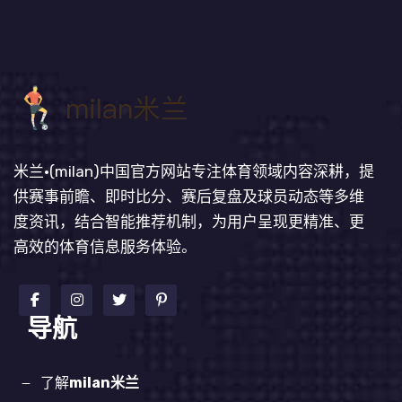
米兰·(milan)中国官方网站专注体育领域内容深耕，提
供赛事前瞻、即时比分、赛后复盘及球员动态等多维
度资讯，结合智能推荐机制，为用户呈现更精准、更
高效的体育信息服务体验。
导航
了解
milan米兰