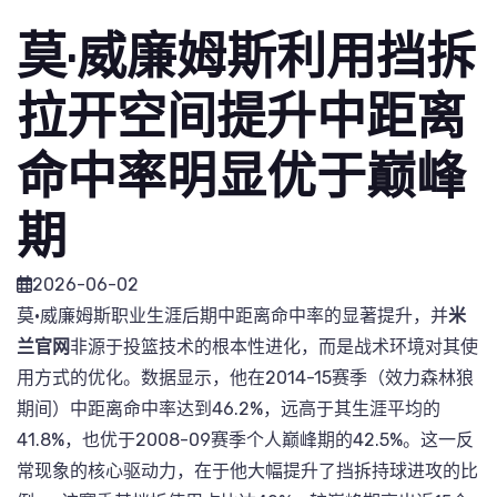
莫·威廉姆斯利用挡拆
拉开空间提升中距离
命中率明显优于巅峰
期
2026-06-02
莫·威廉姆斯职业生涯后期中距离命中率的显著提升，并
米
兰官网
非源于投篮技术的根本性进化，而是战术环境对其使
用方式的优化。数据显示，他在2014-15赛季（效力森林狼
期间）中距离命中率达到46.2%，远高于其生涯平均的
41.8%，也优于2008-09赛季个人巅峰期的42.5%。这一反
常现象的核心驱动力，在于他大幅提升了挡拆持球进攻的比