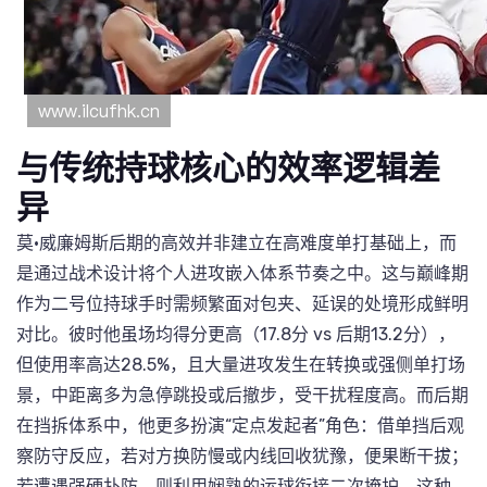
与传统持球核心的效率逻辑差
异
莫·威廉姆斯后期的高效并非建立在高难度单打基础上，而
是通过战术设计将个人进攻嵌入体系节奏之中。这与巅峰期
作为二号位持球手时需频繁面对包夹、延误的处境形成鲜明
对比。彼时他虽场均得分更高（17.8分 vs 后期13.2分），
但使用率高达28.5%，且大量进攻发生在转换或强侧单打场
景，中距离多为急停跳投或后撤步，受干扰程度高。而后期
在挡拆体系中，他更多扮演“定点发起者”角色：借单挡后观
察防守反应，若对方换防慢或内线回收犹豫，便果断干拔；
若遭遇强硬扑防，则利用娴熟的运球衔接二次掩护。这种