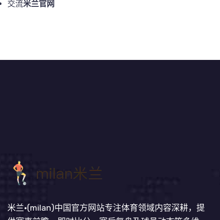
交流
米兰官网
米兰·(milan)中国官方网站专注体育领域内容深耕，提