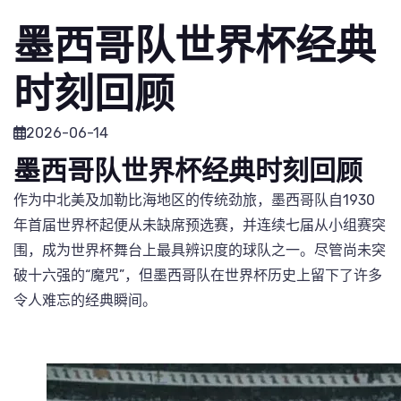
墨西哥队世界杯经典
时刻回顾
2026-06-14
墨西哥队世界杯经典时刻回顾
作为中北美及加勒比海地区的传统劲旅，墨西哥队自1930
年首届世界杯起便从未缺席预选赛，并连续七届从小组赛突
围，成为世界杯舞台上最具辨识度的球队之一。尽管尚未突
破十六强的“魔咒”，但墨西哥队在世界杯历史上留下了许多
令人难忘的经典瞬间。