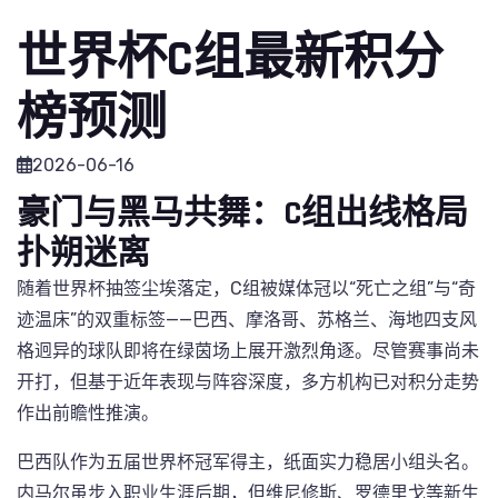
世界杯C组最新积分
榜预测
2026-06-16
豪门与黑马共舞：C组出线格局
扑朔迷离
随着世界杯抽签尘埃落定，C组被媒体冠以“死亡之组”与“奇
迹温床”的双重标签——巴西、摩洛哥、苏格兰、海地四支风
格迥异的球队即将在绿茵场上展开激烈角逐。尽管赛事尚未
开打，但基于近年表现与阵容深度，多方机构已对积分走势
作出前瞻性推演。
巴西队作为五届世界杯冠军得主，纸面实力稳居小组头名。
内马尔虽步入职业生涯后期，但维尼修斯、罗德里戈等新生