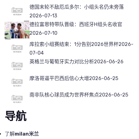
德国末轮不敌厄瓜多尔：小组头名仍未旁落
2026-07-13
德拉富恩特带队晋级：西班牙H组头名收官
2026-07-10
库拉索小组赛结束：1分告别2026世界杯
2026-
07-04
英格兰与葡萄牙实力对比分析
2026-06-26
摩洛哥逼平巴西后信心大增
2026-06-25
南非队核心球员成为世界杯焦点
2026-06-25
导航
了解
milan米兰