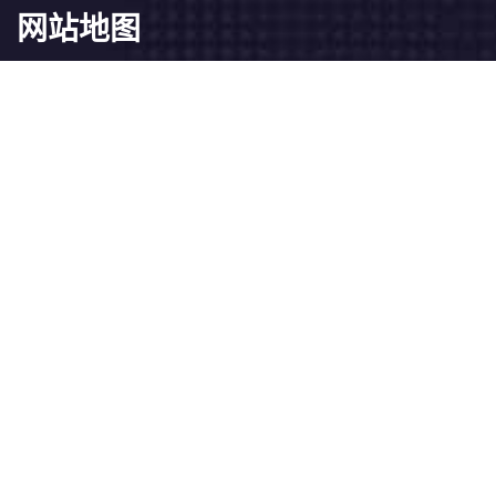
网站地图
SiteMap
联系方式
17576464444
confirmed@yahoo.com
南京市建邺区恒山路136号苏垦大厦10楼