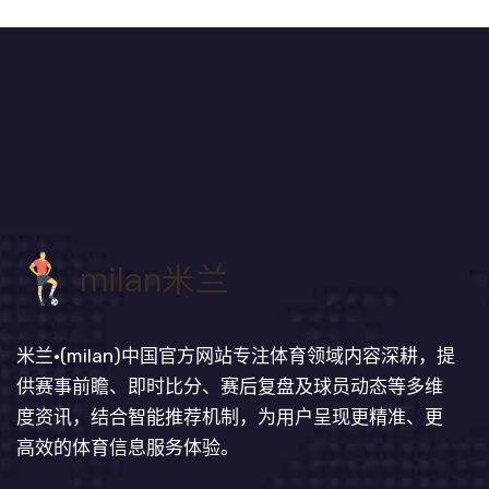
米兰·(milan)中国官方网站专注体育领域内容深耕，提
供赛事前瞻、即时比分、赛后复盘及球员动态等多维
度资讯，结合智能推荐机制，为用户呈现更精准、更
高效的体育信息服务体验。