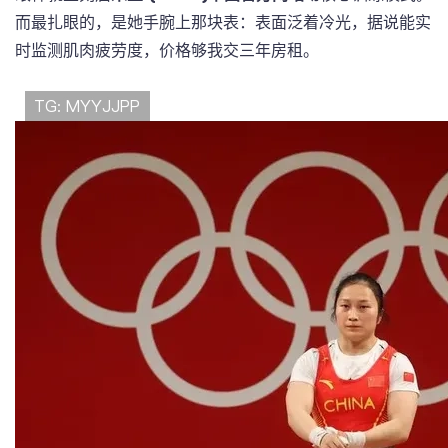
而最扎眼的，是她手腕上那块表：表面泛着冷光，据说能实
时监测肌肉疲劳度，价格够我交三年房租。